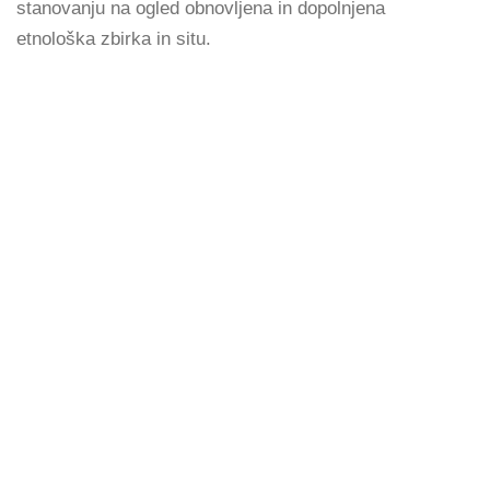
stanovanju na ogled obnovljena in dopolnjena
etnološka zbirka in situ.